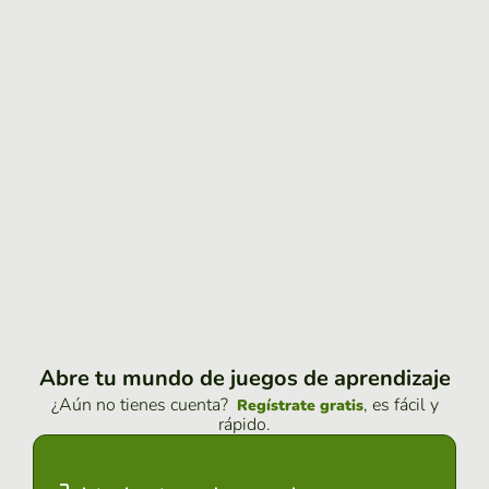
Abre tu mundo de juegos de aprendizaje
¿Aún no tienes cuenta?
, es fácil y
Regístrate gratis
rápido.