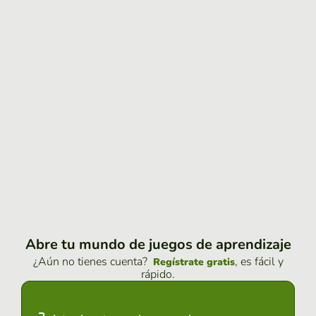
Abre tu mundo de juegos de aprendizaje
¿Aún no tienes cuenta?
, es fácil y
Regístrate gratis
rápido.