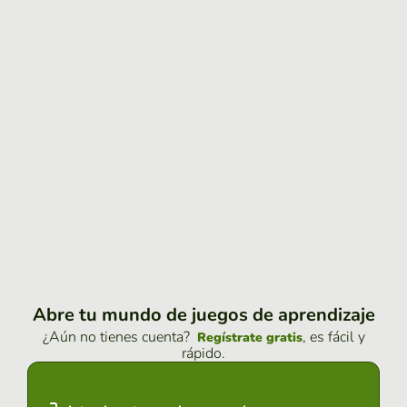
Abre tu mundo de juegos de aprendizaje
¿Aún no tienes cuenta?
, es fácil y
Regístrate gratis
rápido.