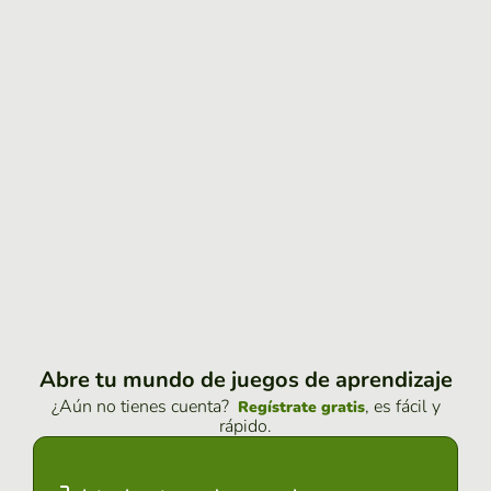
Abre tu mundo de juegos de aprendizaje
¿Aún no tienes cuenta?
, es fácil y
Regístrate gratis
rápido.