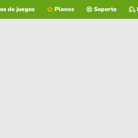
os de juegos
Planes
Soporte