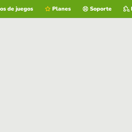
os de juegos
Planes
Soporte