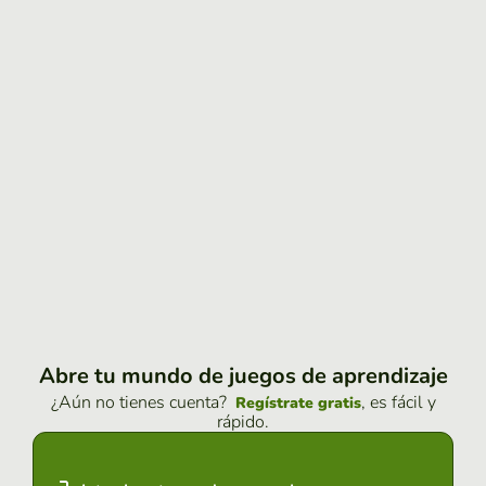
Abre tu mundo de juegos de aprendizaje
¿Aún no tienes cuenta?
, es fácil y
Regístrate gratis
rápido.