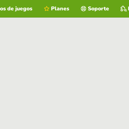
os de juegos
Planes
Soporte