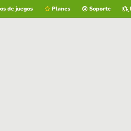
os de juegos
Planes
Soporte