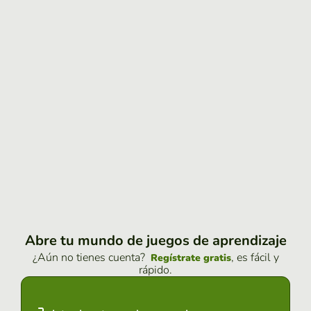
Abre tu mundo de juegos de aprendizaje
¿Aún no tienes cuenta?
, es fácil y
Regístrate gratis
rápido.