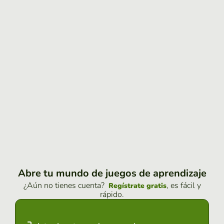
Abre tu mundo de juegos de aprendizaje
¿Aún no tienes cuenta?
, es fácil y
Regístrate gratis
rápido.