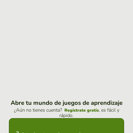
Abre tu mundo de juegos de aprendizaje
¿Aún no tienes cuenta?
, es fácil y
Regístrate gratis
rápido.