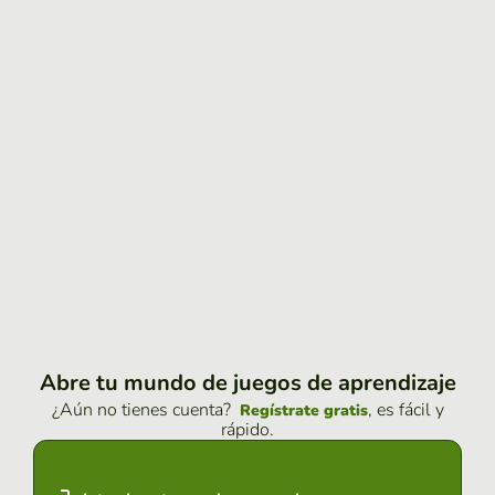
Abre tu mundo de juegos de aprendizaje
¿Aún no tienes cuenta?
, es fácil y
Regístrate gratis
rápido.