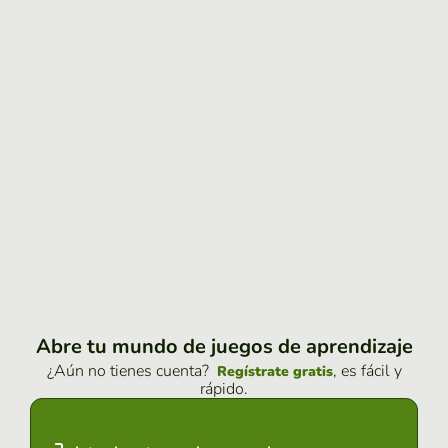
Abre tu mundo de juegos de aprendizaje
¿Aún no tienes cuenta?
, es fácil y
Regístrate gratis
rápido.