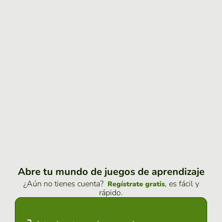
Abre tu mundo de juegos de aprendizaje
¿Aún no tienes cuenta?
, es fácil y
Regístrate gratis
rápido.