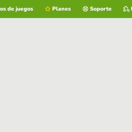
os de juegos
Planes
Soporte