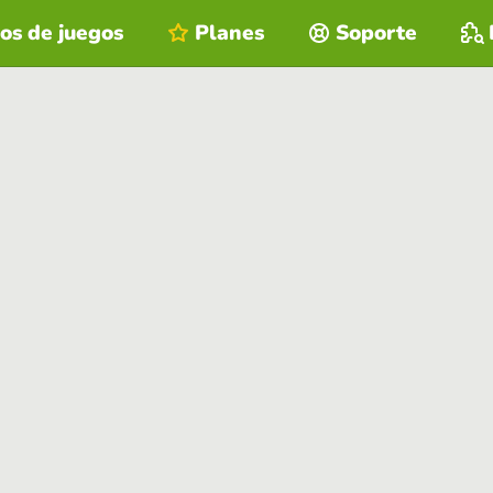
os de juegos
Planes
Soporte