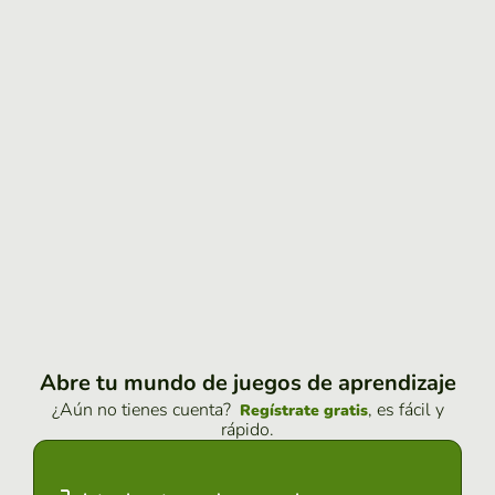
Abre tu mundo de juegos de aprendizaje
¿Aún no tienes cuenta?
, es fácil y
Regístrate gratis
rápido.