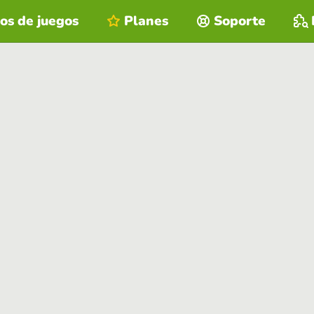
os de juegos
Planes
Soporte