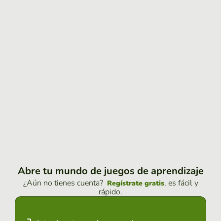
Abre tu mundo de juegos de aprendizaje
¿Aún no tienes cuenta?
, es fácil y
Regístrate gratis
rápido.