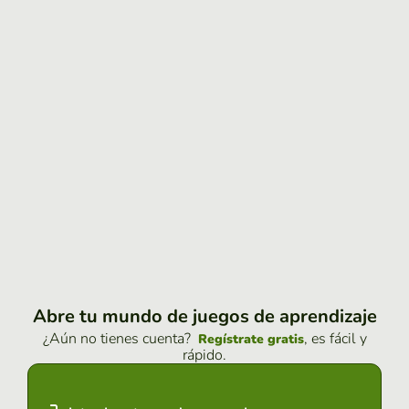
Abre tu mundo de juegos de aprendizaje
¿Aún no tienes cuenta?
, es fácil y
Regístrate gratis
rápido.