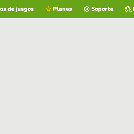
os de juegos
Planes
Soporte