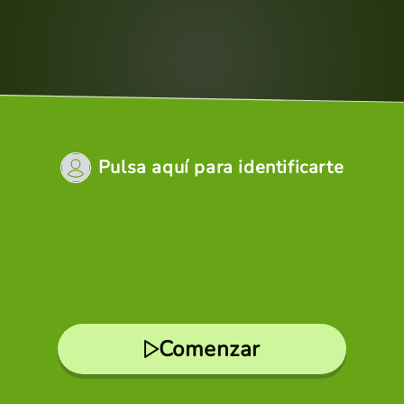
Pulsa aquí para identificarte
Comenzar