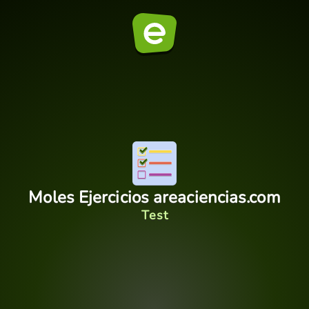
Moles Ejercicios areaciencias.com
Test