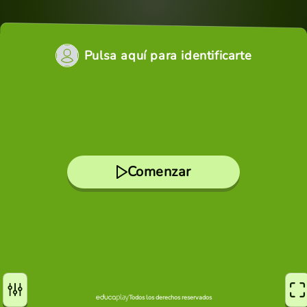
Pulsa aquí para identificarte
Comenzar
Todos los derechos reservados