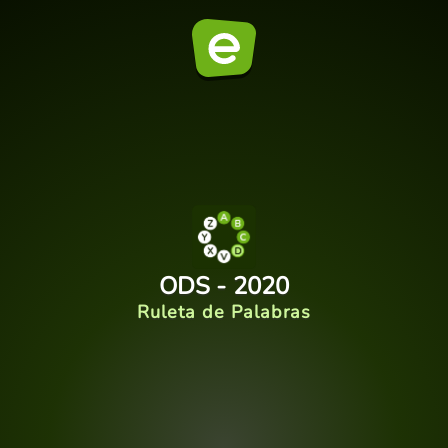
ODS - 2020
Ruleta de Palabras