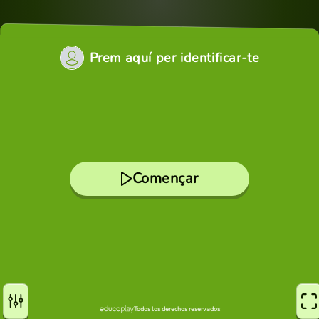
Prem aquí per identificar-te
Començar
Todos los derechos reservados