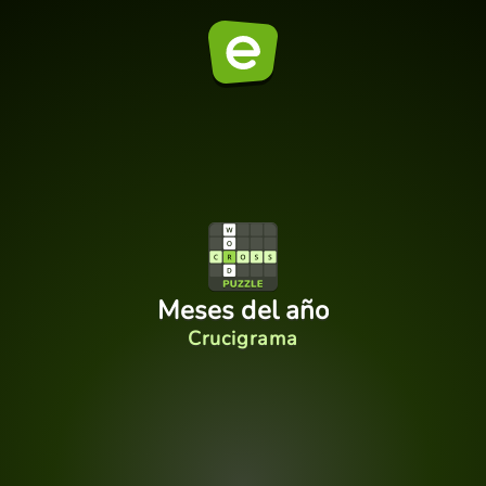
Meses del año
Crucigrama