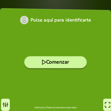
Pulsa aquí para identificarte
Comenzar
Todos los derechos reservados