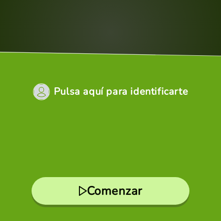
Pulsa aquí para identificarte
Comenzar