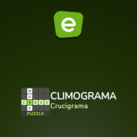
CLIMOGRAMA
Crucigrama