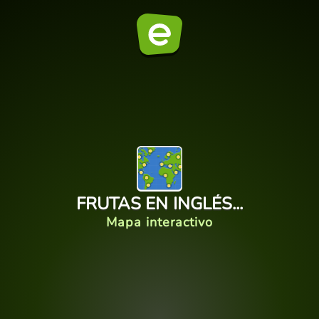
FRUTAS EN INGLÉS...
Mapa interactivo