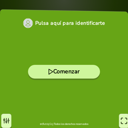
Pulsa aquí para identificarte
Comenzar
Todos los derechos reservados