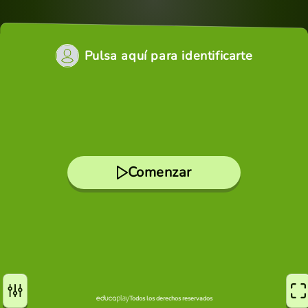
Pulsa aquí para identificarte
Comenzar
Todos los derechos reservados