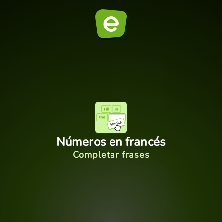
Números en francés
Completar frases