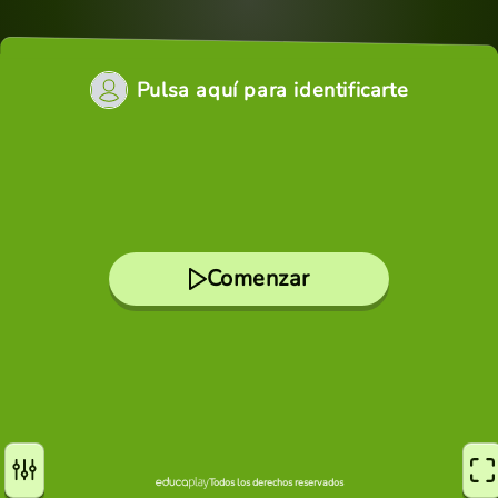
Pulsa aquí para identificarte
Comenzar
Todos los derechos reservados