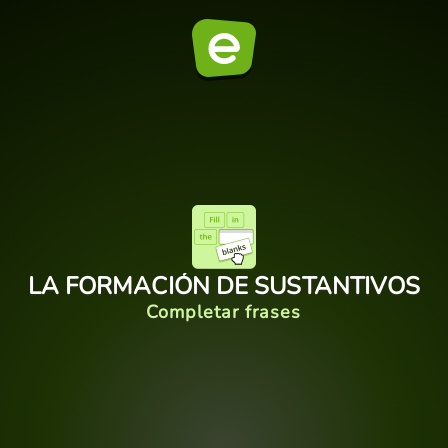
LA FORMACIÓN DE SUSTANTIVOS
Completar frases