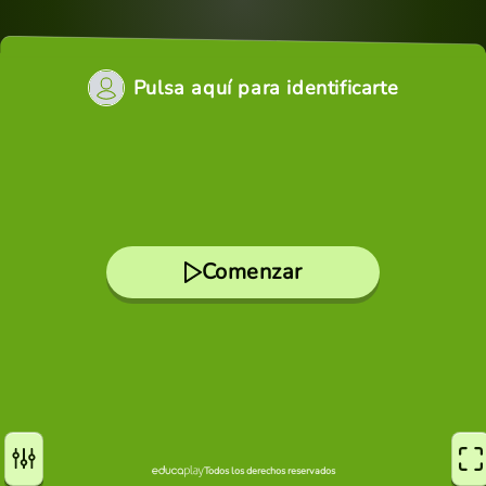
Pulsa aquí para identificarte
Comenzar
Todos los derechos reservados