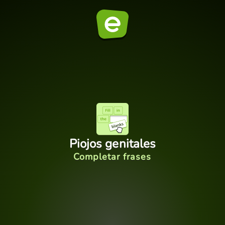
Piojos genitales
Completar frases