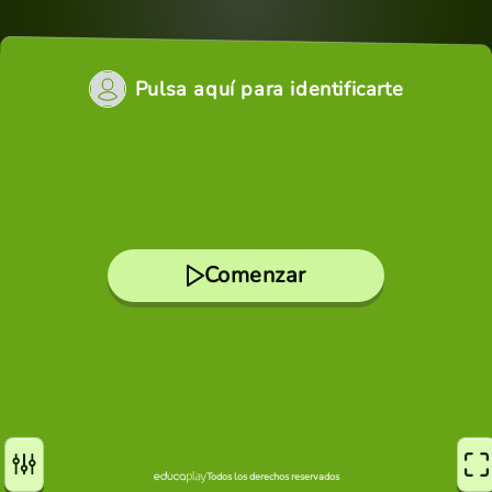
Pulsa aquí para identificarte
Comenzar
Todos los derechos reservados