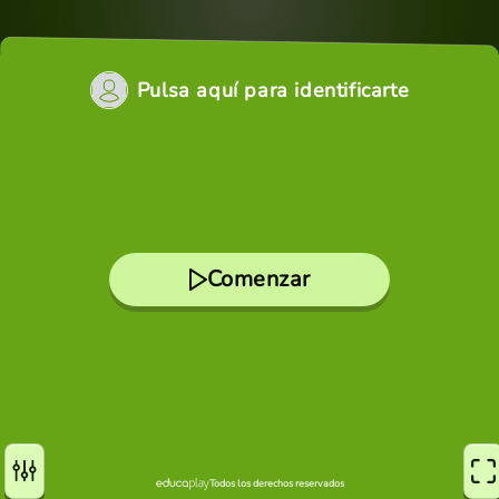
Pulsa aquí para identificarte
Comenzar
Todos los derechos reservados