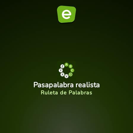
Pasapalabra realista
Ruleta de Palabras