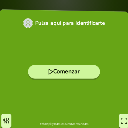
Pulsa aquí para identificarte
Comenzar
Todos los derechos reservados