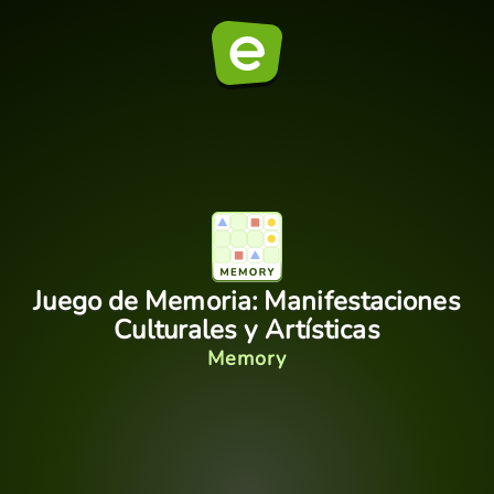
Juego de Memoria: Manifestaciones
Culturales y Artísticas
Memory