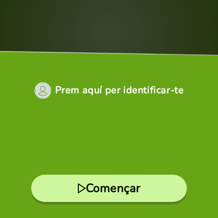
Prem aquí per identificar-te
Començar