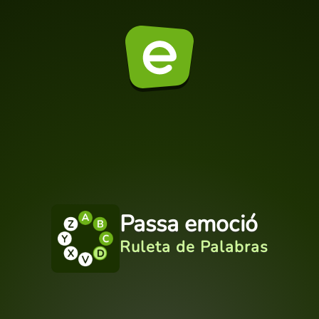
Passa emoció
Ruleta de Palabras