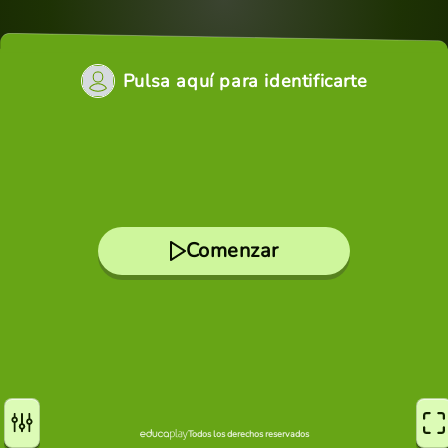
Pulsa aquí para identificarte
Comenzar
Todos los derechos reservados