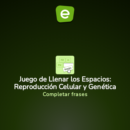
Juego de Llenar los Espacios:
Reproducción Celular y Genética
Completar frases