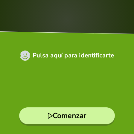
Pulsa aquí para identificarte
Comenzar