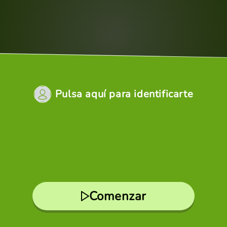
Pulsa aquí para identificarte
Comenzar