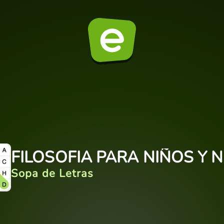
FILOSOFIA PARA NIÑOS Y 
Sopa de Letras