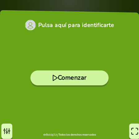
Pulsa aquí para identificarte
Comenzar
Todos los derechos reservados