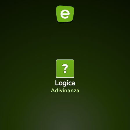
Logica
Adivinanza