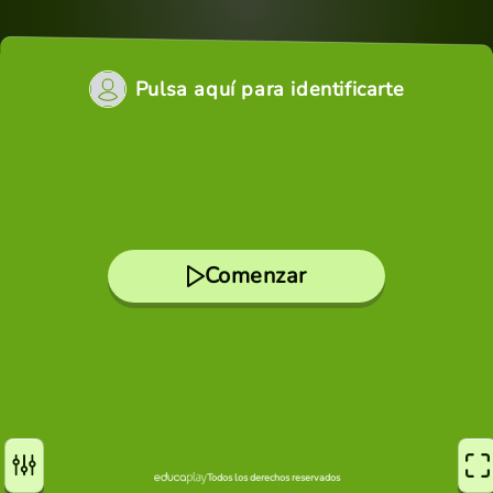
Pulsa aquí para identificarte
Comenzar
Todos los derechos reservados