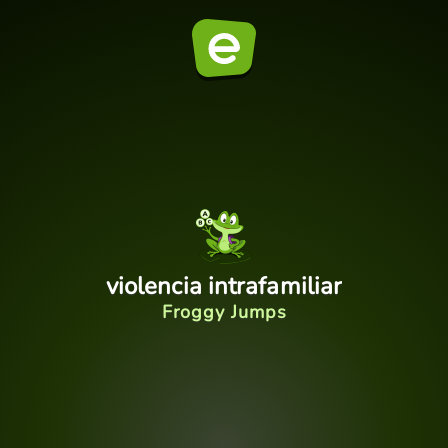
violencia intrafamiliar
Froggy Jumps