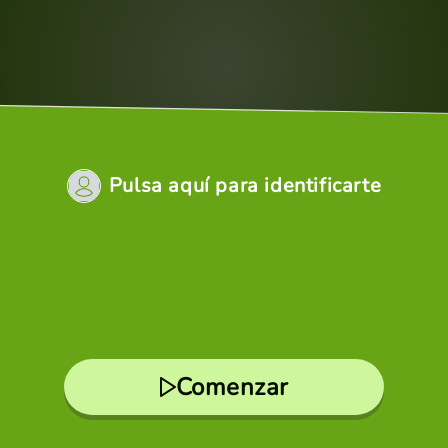
Pulsa aquí para identificarte
Comenzar