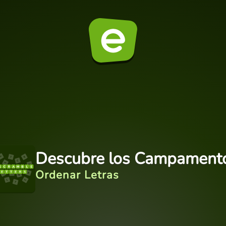
Descubre los Campament
Ordenar Letras