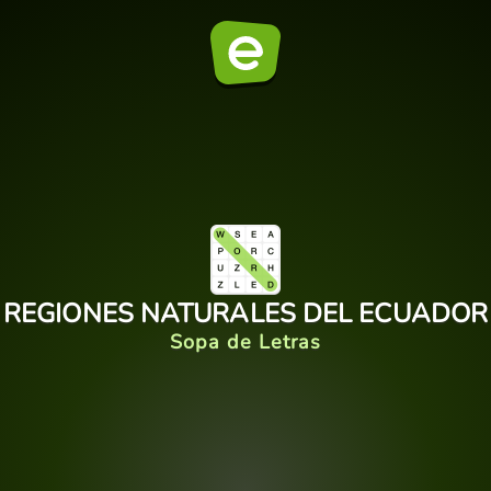
REGIONES NATURALES DEL ECUADOR
Sopa de Letras