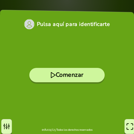
Pulsa aquí para identificarte
Comenzar
Todos los derechos reservados