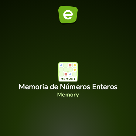
Memoria de Números Enteros
Memory