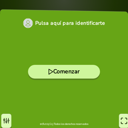
Pulsa aquí para identificarte
Comenzar
Todos los derechos reservados