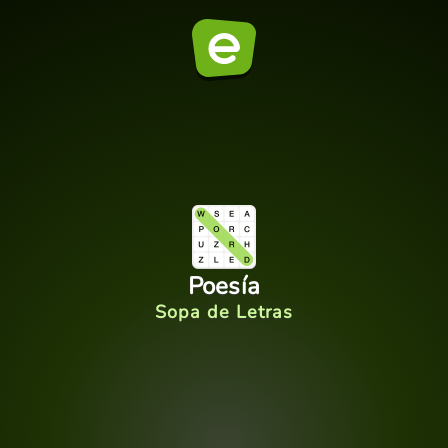
Poesía
Sopa de Letras