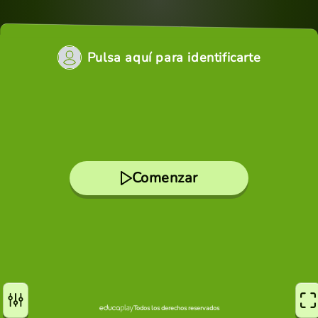
Pulsa aquí para identificarte
Comenzar
Todos los derechos reservados