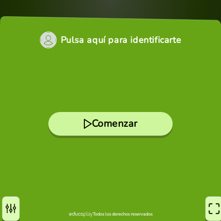
Pulsa aquí para identificarte
Comenzar
Todos los derechos reservados