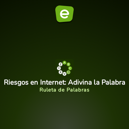
Riesgos en Internet: Adivina la Palabra
Ruleta de Palabras