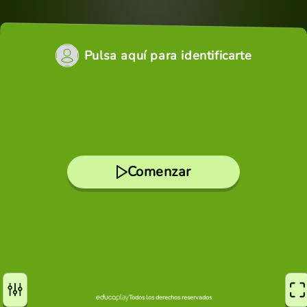
Pulsa aquí para identificarte
Comenzar
Todos los derechos reservados