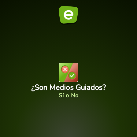
¿Son Medios Guiados?
Sí o No