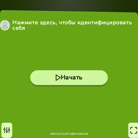
Нажмите здесь, чтобы идентифицировать
себя
Начать
All rights reserved