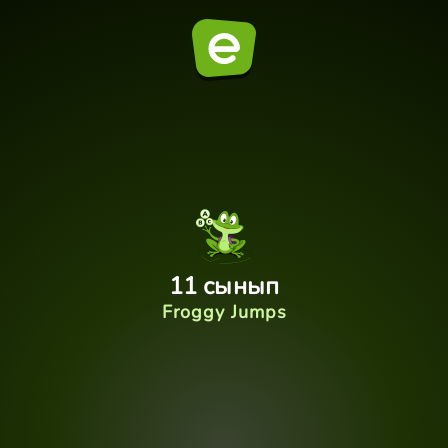
11 сынып
Froggy Jumps