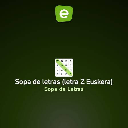
Sopa de letras (letra Z Euskera)
Sopa de Letras