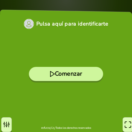
Pulsa aquí para identificarte
Comenzar
Todos los derechos reservados