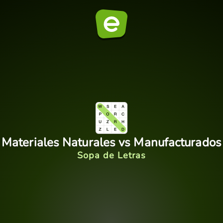
Materiales Naturales vs Manufacturados
Sopa de Letras