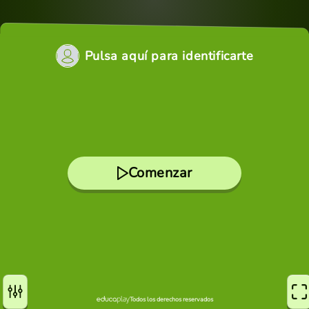
Pulsa aquí para identificarte
Comenzar
Todos los derechos reservados