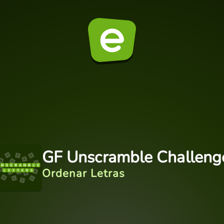
GF Unscramble Challeng
Ordenar Letras