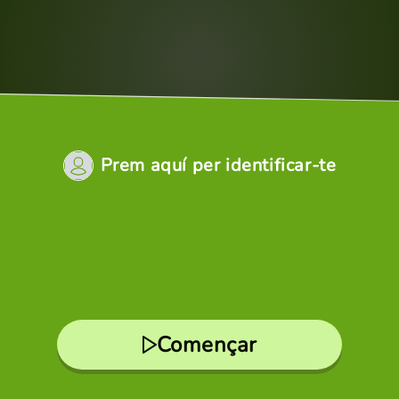
Prem aquí per identificar-te
Començar